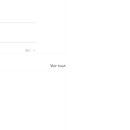
Voir tout