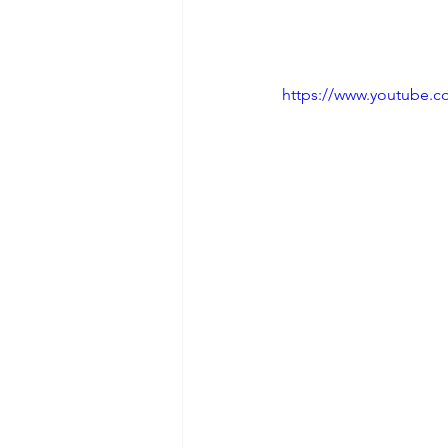
https://www.youtube.