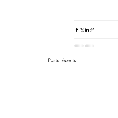
Posts récents