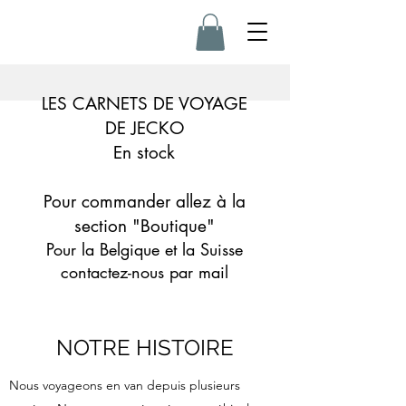
LES CARNETS DE VOYAGE
DE JECKO
En stock
Pour commander allez à la
section "Boutique"
Pour la Belgique et la Suisse
contactez-nous par mail
NOTRE HISTOIRE
Nous voyageons en van depuis plusieurs