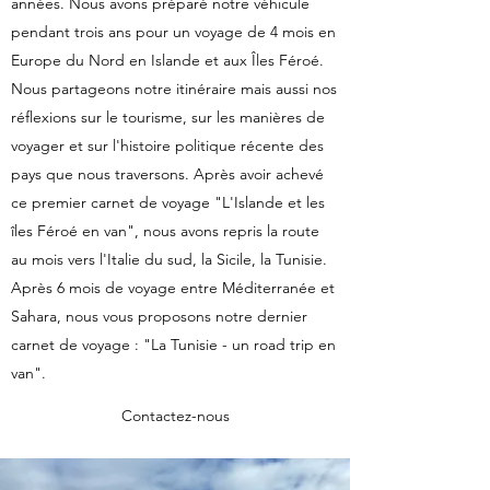
années. Nous avons préparé notre véhicule
pendant trois ans pour un voyage de 4 mois en
Europe du Nord en Islande et aux Îles Féroé.
Nous partageons notre itinéraire mais aussi nos
réflexions sur le tourisme, sur les manières de
voyager et sur l'histoire politique récente des
pays que nous traversons. Après avoir achevé
ce premier carnet de voyage "L'Islande et les
îles Féroé en van", nous avons repris la route
au mois vers l'Italie du sud, la Sicile, la Tunisie.
Après 6 mois de voyage entre Méditerranée et
Sahara, nous vous proposons notre dernier
carnet de voyage : "La Tunisie - un road trip en
van".
Contactez-nous