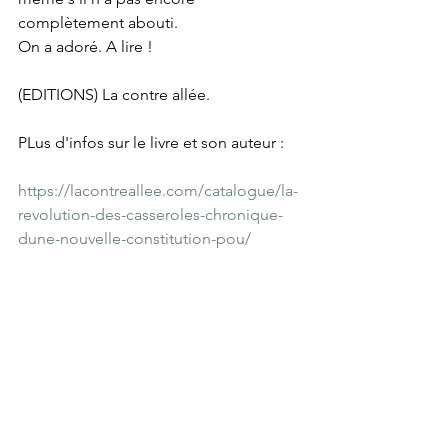
complètement abouti.
On a adoré. A lire !
(EDITIONS) La contre allée.
PLus d'infos sur le livre et son auteur :
https://lacontreallee.com/catalogue/la-
revolution-des-casseroles-chronique-
dune-nouvelle-constitution-pou/