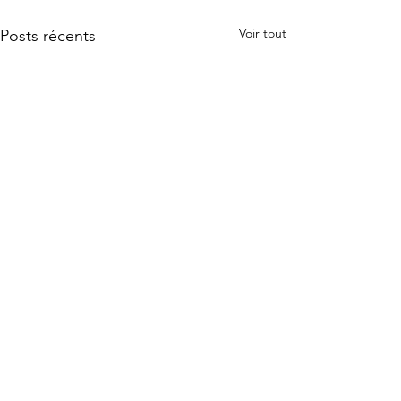
Voir tout
Posts récents